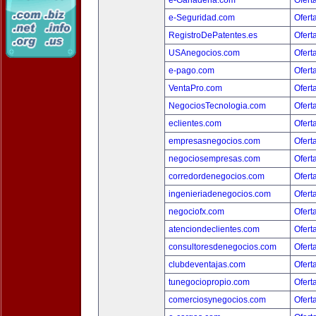
e-Ganaderia.com
Ofert
e-Seguridad.com
Ofert
RegistroDePatentes.es
Ofert
USAnegocios.com
Ofert
e-pago.com
Ofert
VentaPro.com
Ofert
NegociosTecnologia.com
Ofert
eclientes.com
Ofert
empresasnegocios.com
Ofert
negociosempresas.com
Ofert
corredordenegocios.com
Ofert
ingenieriadenegocios.com
Ofert
negociofx.com
Ofert
atenciondeclientes.com
Ofert
consultoresdenegocios.com
Ofert
clubdeventajas.com
Ofert
tunegociopropio.com
Ofert
comerciosynegocios.com
Ofert