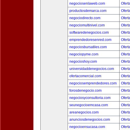
negociosenlaweb.com
Ofert
productosdemarca.com
Ofert
negociodirecto.com
Ofert
negociomultinivel.com
Ofert
softwaredenegocios.com
Ofert
emprendedoresenred.com
Ofert
negociosbursatiles.com
Ofert
negociopyme.com
Ofert
negocioshoy.com
Ofert
universidaddenegocios.com
Ofert
ofertacomercial.com
Ofert
negociosemprendedores.com
Ofert
forosdenegocio.com
Ofert
negociosyconsultoria.com
Ofert
seunegocioemcasa.com
Ofert
areanegocios.com
Ofert
anunciosdenegocios.com
Ofert
negocioensucasa.com
Ofert