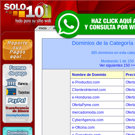
Dominios de la Categoría
385 dominios en esta categ
Mostrando 1 de 150
Ver siguientes 150 >>
Nombre de Dominio
Preci
e-Productos.com
Ofert
ClientesInternet.com
Ofert
e-Honduras.com
Ofert
OfertaPyme.com
Ofert
mercadomoda.com
Ofert
CyberAgencia.com
Ofert
e-Oficina.com
Ofert