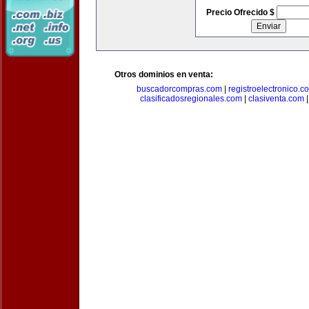
Precio Ofrecido $
Otros dominios en venta:
buscadorcompras.com
|
registroelectronico.c
clasificadosregionales.com
|
clasiventa.com