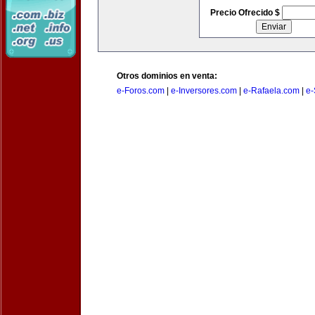
Precio Ofrecido $
Otros dominios en venta:
e-Foros.com
|
e-Inversores.com
|
e-Rafaela.com
|
e-