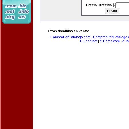
Precio Ofrecido $
Otros dominios en venta:
CompraPorCatalogo.com
|
ComprasPorCatalogo.
Ciudad.net
|
e-Datos.com
|
e-In