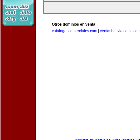
Otros dominios en venta:
catalogoscomerciales.com
|
ventasbolivia.com
|
com