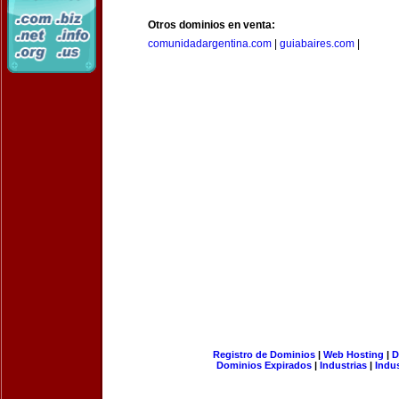
Otros dominios en venta:
comunidadargentina.com
|
guiabaires.com
|
Registro de Dominios
|
Web Hosting
|
D
Dominios Expirados
|
Industrias
|
Indu