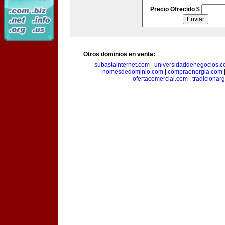
Precio Ofrecido $
Otros dominios en venta:
subastainternet.com
|
universidaddenegocios.
nomesdedominio.com
|
compraenergia.com
ofertacomercial.com
|
tradicionar