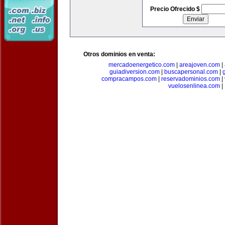
Precio Ofrecido $
Otros dominios en venta:
mercadoenergetico.com
|
areajoven.com
|
guiadiversion.com
|
buscapersonal.com
|
compracampos.com
|
reservadominios.com
|
vuelosenlinea.com
|