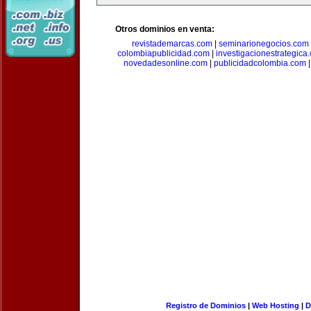
Otros dominios en venta:
revistademarcas.com
|
seminarionegocios.com
colombiapublicidad.com
|
investigacionestrategica
novedadesonline.com
|
publicidadcolombia.com
Registro de Dominios
|
Web Hosting
|
D