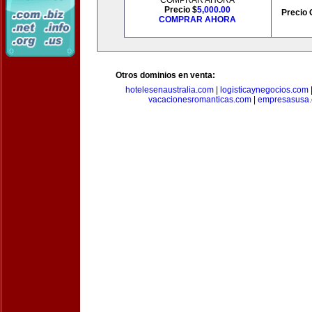
COMPRAR AHORA
Precio $
5,000.00
Precio 
COMPRAR AHORA
Otros dominios en venta:
hotelesenaustralia.com
|
logisticaynegocios.com
vacacionesromanticas.com
|
empresasusa