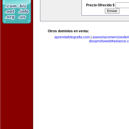
Precio Ofrecido $
Otros dominios en venta:
aprendafotografia.com
|
asesoriacomercioexter
desarrollowebfreelance.