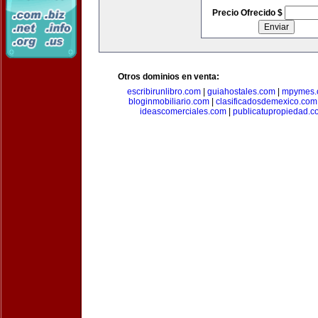
Precio Ofrecido $
Otros dominios en venta:
escribirunlibro.com
|
guiahostales.com
|
mpymes.
bloginmobiliario.com
|
clasificadosdemexico.com
ideascomerciales.com
|
publicatupropiedad.c