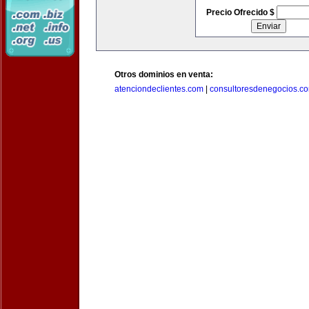
Precio Ofrecido $
Otros dominios en venta:
atenciondeclientes.com
|
consultoresdenegocios.c