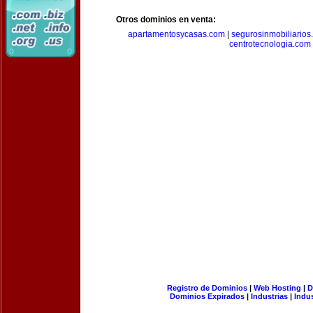
Otros dominios en venta:
apartamentosycasas.com
|
segurosinmobiliarios
centrotecnologia.com
Registro de Dominios
|
Web Hosting
|
D
Dominios Expirados
|
Industrias
|
Indu