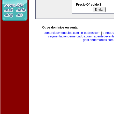
Precio Ofrecido $
Otros dominios en venta:
comerciosynegocios.com
|
e-padres.com
|
e-neuq
segmentaciondemercados.com
|
agentedevent
gestiondemarcas.com