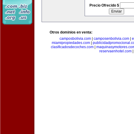
Precio Ofrecido $
Otros dominios en venta:
camposbolivia.com
|
camposenbolivia.com
|
e
miamipropiedades.com
|
publicidadpromocional.
clasificadosdecoches.com
|
maquinasymotores.co
reservaenhotel.com
|