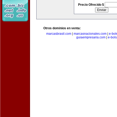
Precio Ofrecido $
Otros dominios en venta:
marcasbrasil.com
|
marcasnacionales.com
|
e-bol
guiaempresaria.com
|
e-bol