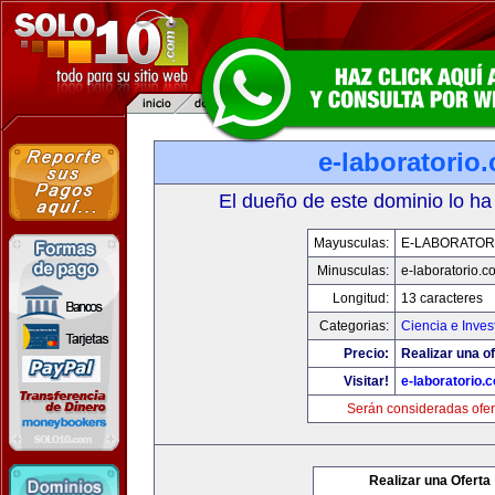
e-laboratorio
El dueño de este dominio lo ha
Mayusculas:
E-LABORATOR
Minusculas:
e-laboratorio.c
Longitud:
13 caracteres
Categorias:
Ciencia e Inves
Precio:
Realizar una of
Visitar!
e-laboratorio.
Serán consideradas ofer
Realizar una Oferta