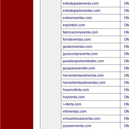
estrategiadeventa.com
Ofe
estrategiadeventas.com
Ofe
exitoenventas.com
Ofe
exportelo.com
Ofe
fabricacionyventa.com
Ofe
forodeventas.com
Ofe
gestionventas.com
Ofe
guiacompraventa.com
Ofe
guiadeoportunidades.com
Ofe
guiaparavender.com
Ofe
herramientasdeventa.com
Ofe
herramientasdeventas.com
Ofe
hoyenoferta.com
Ofe
hoyventa.com
Ofe
i-oferta.com
Ofe
infoventas.com
Ofe
inmueblesalaventa.com
Ofe
joyasenventa.com
Ofe