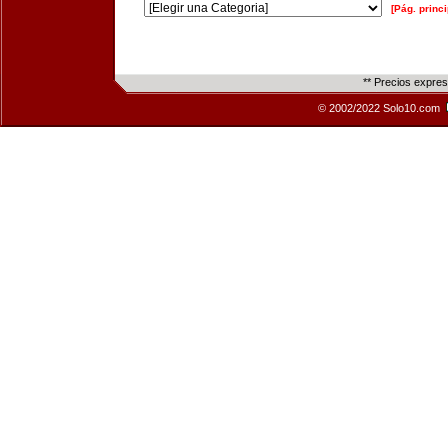
[Pág. princi
** Precios expre
© 2002/2022 Solo10.com