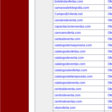
boletindeofertas.com
Ofe
camarasdefotografia.com
Ofe
CamposEnVenta.net
Ofe
canalesdeventa.com
Ofe
capacitacionenventas.com
Ofe
carrosenoferta.com
Ofe
cartasdeventa.com
Ofe
catalogodemaquinaria.com
Ofe
catalogodeofertas.com
Ofe
catalogodeventa.com
Ofe
catalogodeventas.com
Ofe
catalogosdeofertas.com
Ofe
catalogosdetemporada.com
Ofe
catalogosdeventa.com
Ofe
centraldeventa.com
Ofe
centrodeventa.com
Ofe
centrodeventas.com
Ofe
ciberoferta.com
Ofe