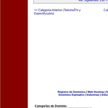
Ver Siguientes 150 >
<< Categoria Anterior (TelevisiÃ³n y
Cat
EspectÃ¡culos)
Registro de Dominios
|
Web Hosting
|
D
Dominios Expirados
|
Industrias
|
Indu
Categorías de Dominio: