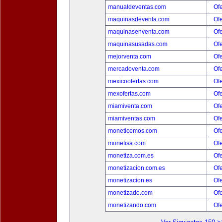
manualdeventas.com
Ofe
maquinasdeventa.com
Ofe
maquinasenventa.com
Ofe
maquinasusadas.com
Ofe
mejorventa.com
Ofe
mercadoventa.com
Ofe
mexicoofertas.com
Ofe
mexofertas.com
Ofe
miamiventa.com
Ofe
miamiventas.com
Ofe
moneticemos.com
Ofe
monetisa.com
Ofe
monetiza.com.es
Ofe
monetizacion.com.es
Ofe
monetizacion.es
Ofe
monetizado.com
Ofe
monetizando.com
Ofe