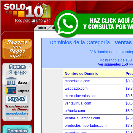
Dominios de la Categoría -
Ventas
316 dominios en esta categ
Mostrando 1 de 150
Ver siguientes 150 >>
Nombre de Dominio
Prec
monetizalo.com
$9,
webpago.com
$9,
mercadoventas.com
$9,
ventavirtual.com
$8,
e-Venta.com
$8,
VentaDeCampos.com
$7,
productosimportados.com
$7,